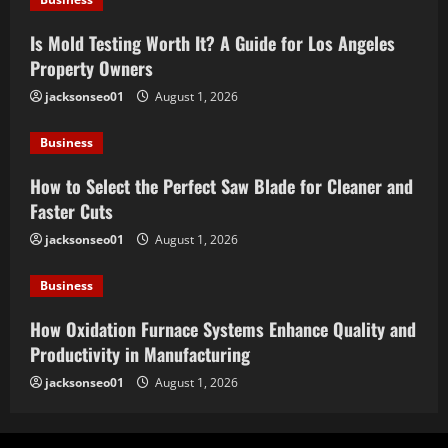
Is Mold Testing Worth It? A Guide for Los Angeles
Property Owners
jacksonseo01
August 1, 2026
Business
How to Select the Perfect Saw Blade for Cleaner and
Faster Cuts
jacksonseo01
August 1, 2026
Business
How Oxidation Furnace Systems Enhance Quality and
Productivity in Manufacturing
jacksonseo01
August 1, 2026