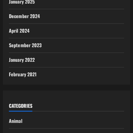
January 2025
December 2024
April 2024
September 2023
January 2022
February 2021
CATEGORIES
Animal