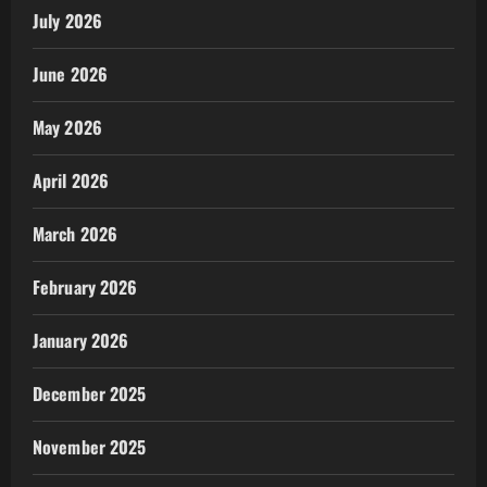
July 2026
June 2026
May 2026
April 2026
March 2026
February 2026
January 2026
December 2025
November 2025