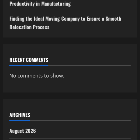
Productivity in Manufacturing
Finding the Ideal Moving Company to Ensure a Smooth
Relocation Process
RECENT COMMENTS
No comments to show.
ARCHIVES
August 2026