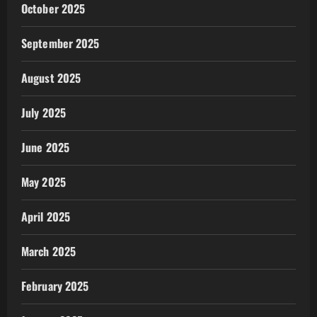
October 2025
September 2025
August 2025
July 2025
June 2025
May 2025
April 2025
March 2025
February 2025