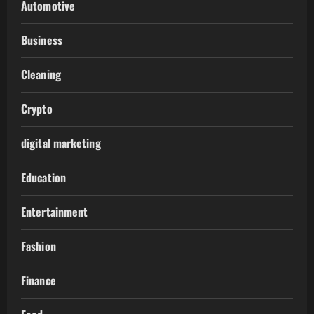
Automotive
Business
Cleaning
Crypto
digital marketing
Education
Entertainment
Fashion
Finance