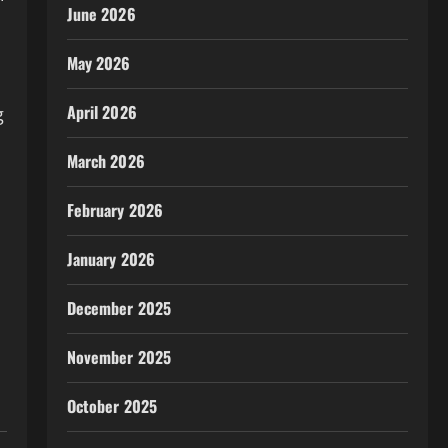
June 2026
May 2026
April 2026
g
March 2026
February 2026
January 2026
December 2025
November 2025
October 2025