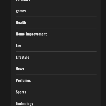
games
Health
Home Improvement
Law
Lifestyle
News
Perfumes
Sports
Technology