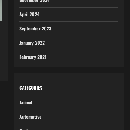
December 2024
April 2024
September 2023
January 2022
February 2021
CATEGORIES
Animal
Automotive