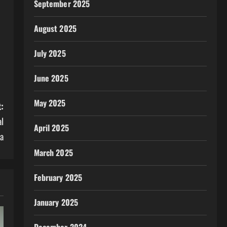
September 2025
August 2025
July 2025
June 2025
May 2025
:
l
April 2025
a
March 2025
February 2025
January 2025