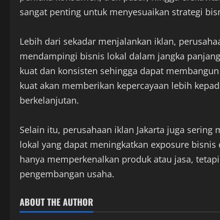
sangat penting untuk menyesuaikan strategi bisn
Lebih dari sekadar menjalankan iklan, perusahaa
mendampingi bisnis lokal dalam jangka panjan
kuat dan konsisten sehingga dapat membangun
kuat akan memberikan kepercayaan lebih kepa
berkelanjutan.
Selain itu, perusahaan iklan Jakarta juga seri
lokal yang dapat meningkatkan exposure bisnis d
hanya memperkenalkan produk atau jasa, tetap
pengembangan usaha.
ABOUT THE AUTHOR