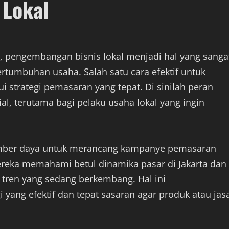
Lokal
t, pengembangan bisnis lokal menjadi hal yang sanga
tumbuhan usaha. Salah satu cara efektif untuk
i strategi pemasaran yang tepat. Di sinilah peran
al, terutama bagi pelaku usaha lokal yang ingin
mber daya untuk merancang kampanye pemasaran
 Mereka memahami betul dinamika pasar di Jakarta dan
 tren yang sedang berkembang. Hal ini
ang efektif dan tepat sasaran agar produk atau jas