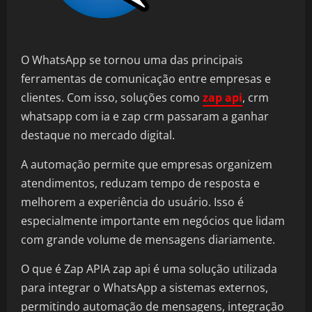
O WhatsApp se tornou uma das principais
ferramentas de comunicação entre empresas e
clientes. Com isso, soluções como
zap api
, crm
whatsapp com ia e zap crm passaram a ganhar
destaque no mercado digital.
A automação permite que empresas organizem
atendimentos, reduzam tempo de resposta e
melhorem a experiência do usuário. Isso é
especialmente importante em negócios que lidam
com grande volume de mensagens diariamente.
O que é Zap APIA zap api é uma solução utilizada
para integrar o WhatsApp a sistemas externos,
permitindo automação de mensagens, integração