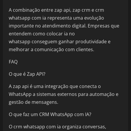
A combinação entre zap api, zap crm e crm
whatsapp com ia representa uma evolução
importante no atendimento digital. Empresas que
entendem como colocar ia no
whatsapp conseguem ganhar produtividade e
melhorar a comunicação com clientes.
FAQ
O que é Zap API?
A zap api é uma integração que conecta o
WhatsApp a sistemas externos para automação e
gestão de mensagens.
O que faz um CRM WhatsApp com IA?
O crm whatsapp com ia organiza conversas,