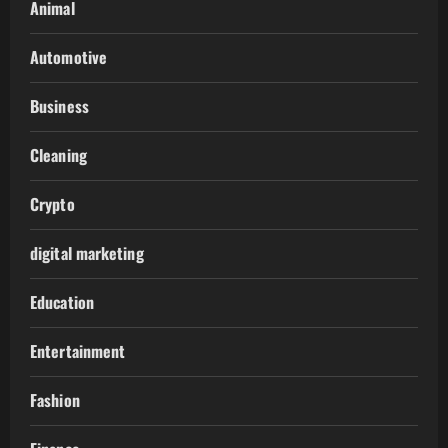
Animal
Automotive
Business
Cleaning
Crypto
digital marketing
Education
Entertainment
Fashion