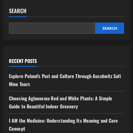
SEARCH
SEARCH
RECENT POSTS
Explore Poland’s Past and Culture Through Auschwitz Salt
Mine Tours
Choosing Aglaonema Red and White Plants: A Simple
Guide to Beautiful Indoor Greenery
I AM the Medicine: Understanding Its Meaning and Core
Concept