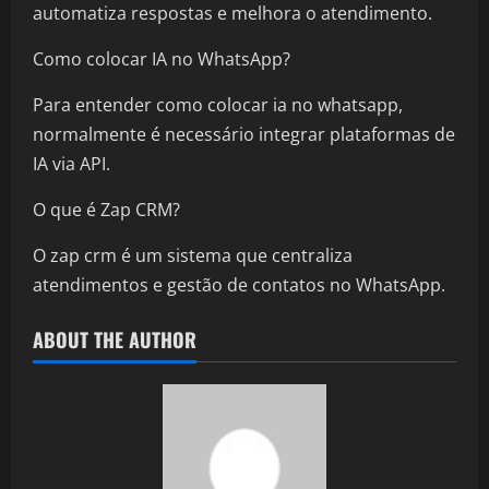
automatiza respostas e melhora o atendimento.
Como colocar IA no WhatsApp?
Para entender como colocar ia no whatsapp,
normalmente é necessário integrar plataformas de
IA via API.
O que é Zap CRM?
O zap crm é um sistema que centraliza
atendimentos e gestão de contatos no WhatsApp.
ABOUT THE AUTHOR