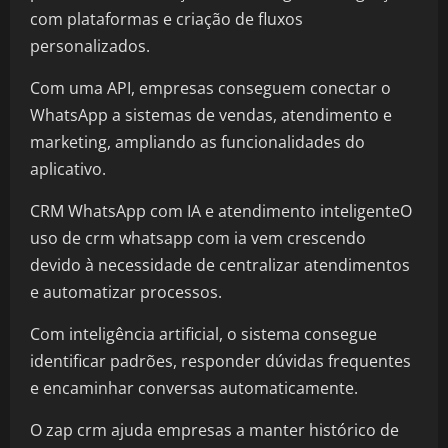
com plataformas e criação de fluxos
personalizados.
Com uma API, empresas conseguem conectar o
WhatsApp a sistemas de vendas, atendimento e
marketing, ampliando as funcionalidades do
aplicativo.
CRM WhatsApp com IA e atendimento inteligenteO
uso de crm whatsapp com ia vem crescendo
devido à necessidade de centralizar atendimentos
e automatizar processos.
Com inteligência artificial, o sistema consegue
identificar padrões, responder dúvidas frequentes
e encaminhar conversas automaticamente.
O zap crm ajuda empresas a manter histórico de