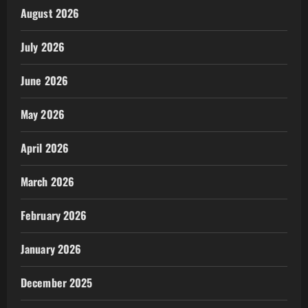
August 2026
July 2026
June 2026
May 2026
April 2026
March 2026
February 2026
January 2026
December 2025