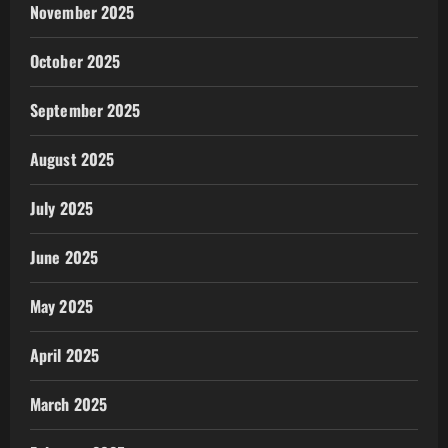
November 2025
October 2025
September 2025
August 2025
July 2025
June 2025
May 2025
April 2025
March 2025