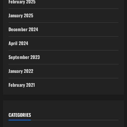
February 2025
January 2025
December 2024
April 2024
September 2023
January 2022
February 2021
CATEGORIES