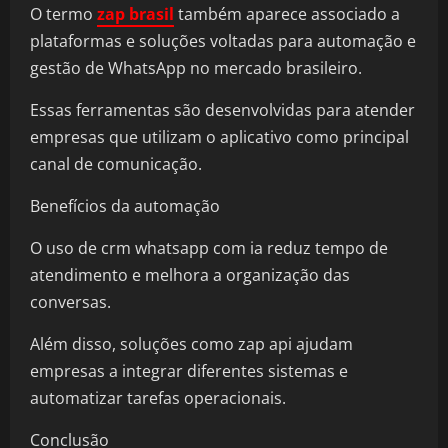
O termo
zap brasil
também aparece associado a
plataformas e soluções voltadas para automação e
gestão de WhatsApp no mercado brasileiro.
Essas ferramentas são desenvolvidas para atender
empresas que utilizam o aplicativo como principal
canal de comunicação.
Benefícios da automação
O uso de crm whatsapp com ia reduz tempo de
atendimento e melhora a organização das
conversas.
Além disso, soluções como zap api ajudam
empresas a integrar diferentes sistemas e
automatizar tarefas operacionais.
Conclusão