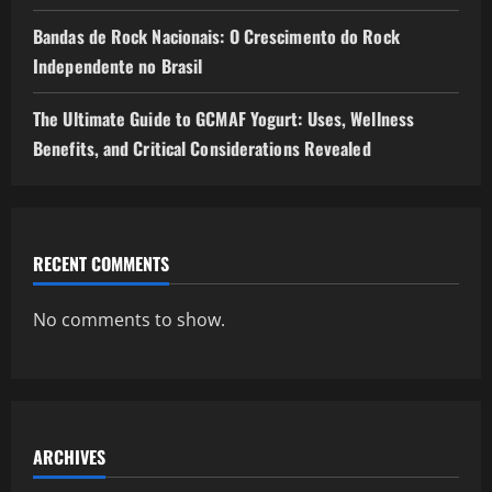
Bandas de Rock Nacionais: O Crescimento do Rock
Independente no Brasil
The Ultimate Guide to GCMAF Yogurt: Uses, Wellness
Benefits, and Critical Considerations Revealed
RECENT COMMENTS
No comments to show.
ARCHIVES