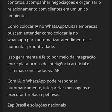
contatos, acompanhar negociações e organizar o
relacionamento com clientes em um único
ambiente.
Como colocar IA no WhatsAppMuitas empresas
buscam entender como colocar ia no
whatsapp para automatizar atendimentos e
aumentar produtividade.
Isso geralmente é feito por meio da integração
entre plataformas de inteligência artificial e
sistemas conectados via API.
Com IA, o WhatsApp pode responder
automaticamente, interpretar mensagens e
executar tarefas repetitivas.
Zap Brasil e soluções nacionais